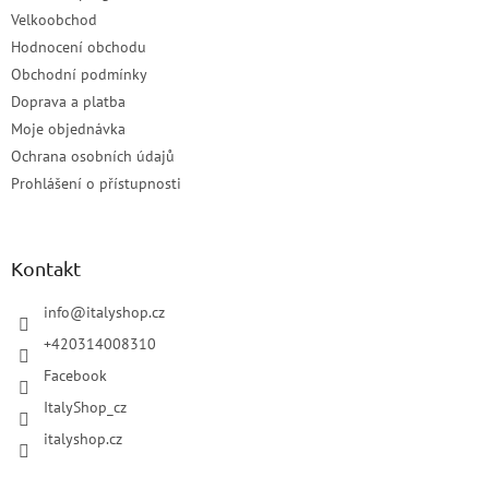
Velkoobchod
Hodnocení obchodu
Obchodní podmínky
Doprava a platba
Moje objednávka
Ochrana osobních údajů
Prohlášení o přístupnosti
Kontakt
info
@
italyshop.cz
+420314008310
Facebook
ItalyShop_cz
italyshop.cz