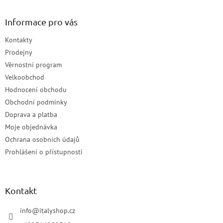
Informace pro vás
Kontakty
Prodejny
Věrnostní program
Velkoobchod
Hodnocení obchodu
Obchodní podmínky
Doprava a platba
Moje objednávka
Ochrana osobních údajů
Prohlášení o přístupnosti
Kontakt
info
@
italyshop.cz