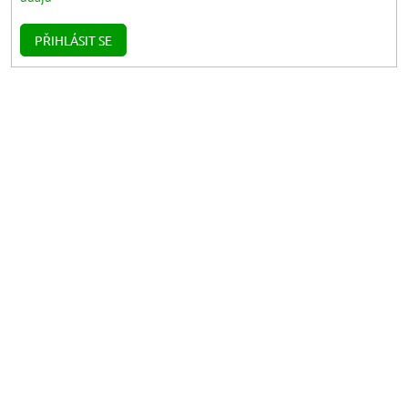
PŘIHLÁSIT SE