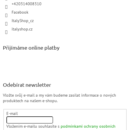
+420314008310
Facebook
ItalyShop_cz
italyshop.cz
Přijímáme online platby
Odebírat newsletter
Vložte svůj e-mail a my vám budeme zasílat informace o nových
produktech na našem e-shopu.
E-mail
Vložením e-mailu souhlasíte s
podmínkami ochrany osobních