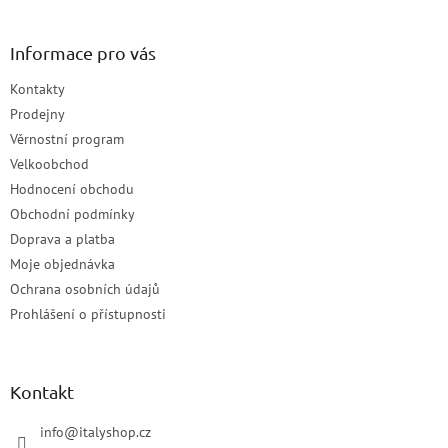
Informace pro vás
Kontakty
Prodejny
Věrnostní program
Velkoobchod
Hodnocení obchodu
Obchodní podmínky
Doprava a platba
Moje objednávka
Ochrana osobních údajů
Prohlášení o přístupnosti
Kontakt
info
@
italyshop.cz