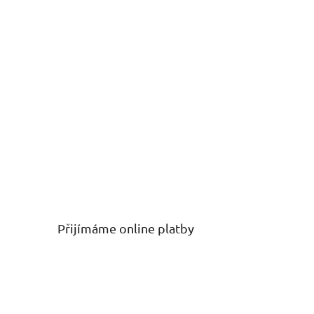
Přijímáme online platby