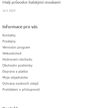
Malý průvodce italskými moukami
14.2.2025
Informace pro vás
Kontakty
Prodejny
Věrnostní program
Velkoobchod
Hodnocení obchodu
Obchodní podmínky
Doprava a platba
Moje objednávka
Ochrana osobních údajů
Prohlášení o přístupnosti