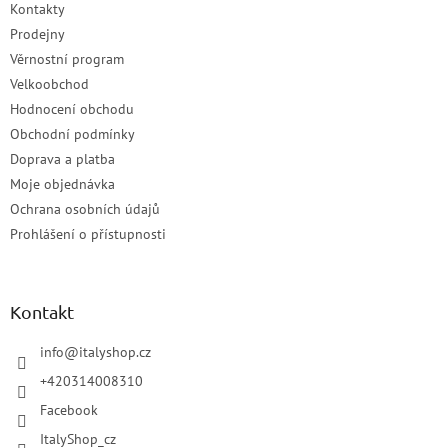
Kontakty
Prodejny
Věrnostní program
Velkoobchod
Hodnocení obchodu
Obchodní podmínky
Doprava a platba
Moje objednávka
Ochrana osobních údajů
Prohlášení o přístupnosti
Kontakt
info
@
italyshop.cz
+420314008310
Facebook
ItalyShop_cz