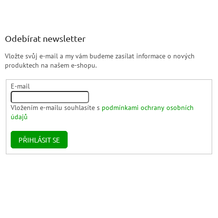
Odebírat newsletter
Vložte svůj e-mail a my vám budeme zasílat informace o nových
produktech na našem e-shopu.
E-mail
Vložením e-mailu souhlasíte s
podmínkami ochrany osobních
údajů
PŘIHLÁSIT SE