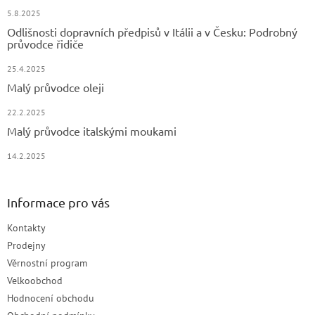
5.8.2025
Odlišnosti dopravních předpisů v Itálii a v Česku: Podrobný
průvodce řidiče
25.4.2025
Malý průvodce oleji
22.2.2025
Malý průvodce italskými moukami
14.2.2025
Informace pro vás
Kontakty
Prodejny
Věrnostní program
Velkoobchod
Hodnocení obchodu