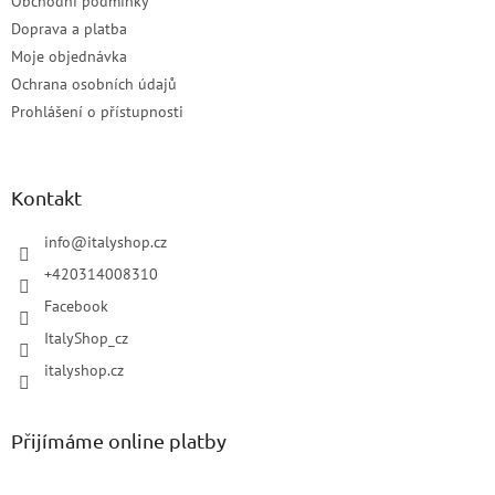
Obchodní podmínky
Doprava a platba
Moje objednávka
Ochrana osobních údajů
Prohlášení o přístupnosti
Kontakt
info
@
italyshop.cz
+420314008310
Facebook
ItalyShop_cz
italyshop.cz
Přijímáme online platby