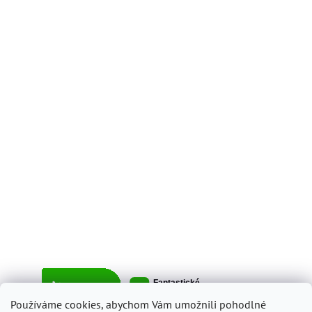
Používáme cookies, abychom Vám umožnili pohodlné