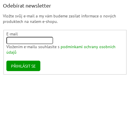
Odebírat newsletter
Vložte svůj e-mail a my vám budeme zasílat informace o nových
produktech na našem e-shopu.
E-mail
Vložením e-mailu souhlasíte s
podmínkami ochrany osobních
údajů
PŘIHLÁSIT SE