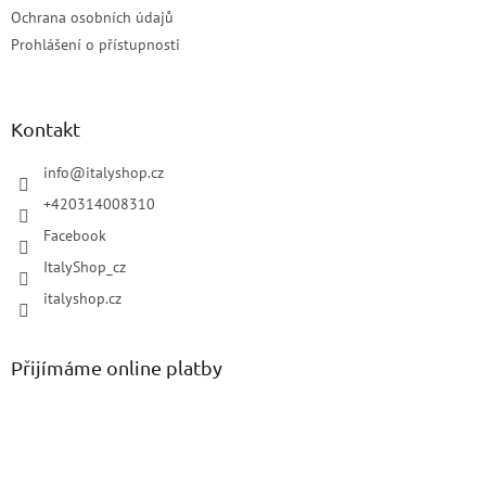
Ochrana osobních údajů
Prohlášení o přístupnosti
Kontakt
info
@
italyshop.cz
+420314008310
Facebook
ItalyShop_cz
italyshop.cz
Přijímáme online platby