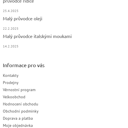
průvodce řidiče
25.4.2025
Malý průvodce oleji
22.2.2025
Malý průvodce italskými moukami
14.2.2025
Informace pro vás
Kontakty
Prodejny
Věrnostní program
Velkoobchod
Hodnocení obchodu
Obchodní podmínky
Doprava a platba
Moje objednávka