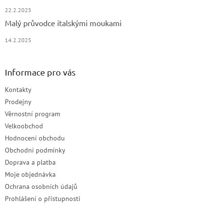
22.2.2025
Malý průvodce italskými moukami
14.2.2025
Informace pro vás
Kontakty
Prodejny
Věrnostní program
Velkoobchod
Hodnocení obchodu
Obchodní podmínky
Doprava a platba
Moje objednávka
Ochrana osobních údajů
Prohlášení o přístupnosti