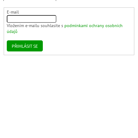
E-mail
Vložením e-mailu souhlasíte s
podmínkami ochrany osobních
údajů
PŘIHLÁSIT SE