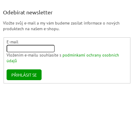
Odebírat newsletter
Vložte svůj e-mail a my vám budeme zasílat informace o nových
produktech na našem e-shopu.
E-mail
Vložením e-mailu souhlasíte s
podmínkami ochrany osobních
údajů
PŘIHLÁSIT SE