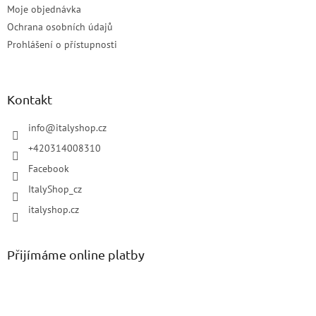
Moje objednávka
Ochrana osobních údajů
Prohlášení o přístupnosti
Kontakt
info
@
italyshop.cz
+420314008310
Facebook
ItalyShop_cz
italyshop.cz
Přijímáme online platby