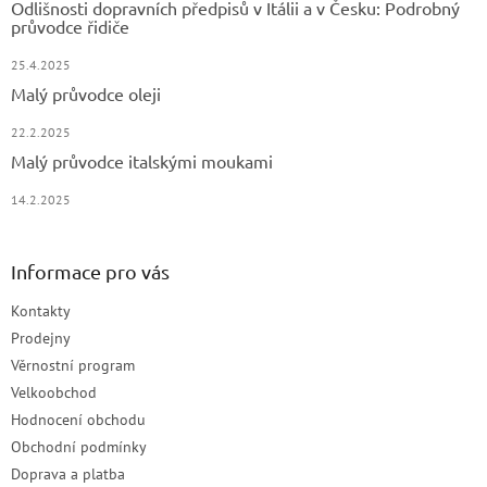
Odlišnosti dopravních předpisů v Itálii a v Česku: Podrobný
průvodce řidiče
25.4.2025
Malý průvodce oleji
22.2.2025
Malý průvodce italskými moukami
14.2.2025
Informace pro vás
Kontakty
Prodejny
Věrnostní program
Velkoobchod
Hodnocení obchodu
Obchodní podmínky
Doprava a platba