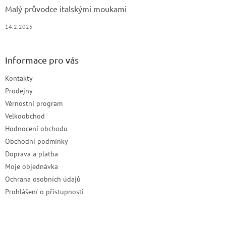
Malý průvodce italskými moukami
14.2.2025
Informace pro vás
Kontakty
Prodejny
Věrnostní program
Velkoobchod
Hodnocení obchodu
Obchodní podmínky
Doprava a platba
Moje objednávka
Ochrana osobních údajů
Prohlášení o přístupnosti