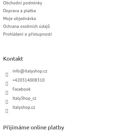
Obchodní podmínky
Doprava a platba
Moje objednávka
Ochrana osobních údajů
Prohlášení o přístupnosti
Kontakt
info
@
italyshop.cz
+420314008310
Facebook
ItalyShop_cz
italyshop.cz
Přijímáme online platby