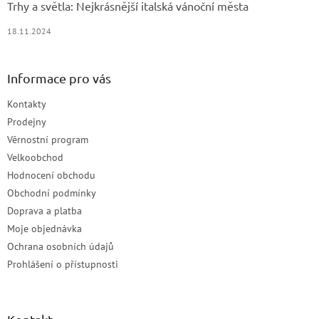
Trhy a světla: Nejkrásnější italská vánoční města
18.11.2024
Informace pro vás
Kontakty
Prodejny
Věrnostní program
Velkoobchod
Hodnocení obchodu
Obchodní podmínky
Doprava a platba
Moje objednávka
Ochrana osobních údajů
Prohlášení o přístupnosti