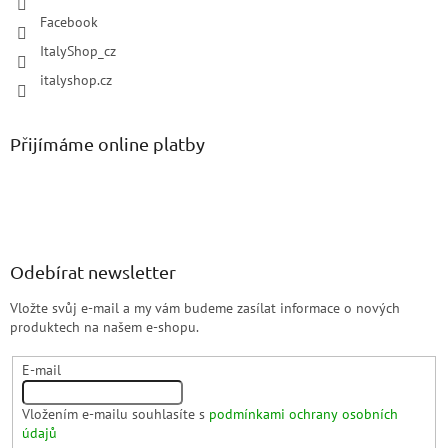
Facebook
ItalyShop_cz
italyshop.cz
Přijímáme online platby
Odebírat newsletter
Vložte svůj e-mail a my vám budeme zasílat informace o nových
produktech na našem e-shopu.
E-mail
Vložením e-mailu souhlasíte s
podmínkami ochrany osobních
údajů