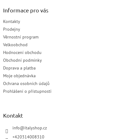
Informace pro vás
Kontakty
Prodejny
Věrnostní program
Velkoobchod
Hodnocení obchodu
Obchodní podmínky
Doprava a platba
Moje objednávka
Ochrana osobních údajů
Prohlášení o přístupnosti
Kontakt
info
@
italyshop.cz
+420314008310