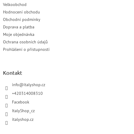
Velkoobchod
Hodnocení obchodu
Obchodní podmínky
Doprava a platba
Moje objednávka
Ochrana osobních údajů
Prohlášení o přístupnosti
Kontakt
info
@
italyshop.cz
+420314008310
Facebook
ItalyShop_cz
italyshop.cz