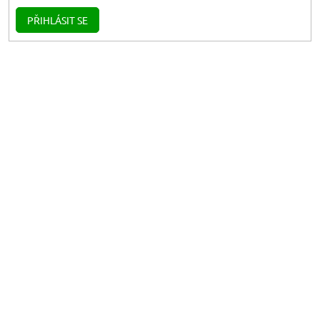
PŘIHLÁSIT SE