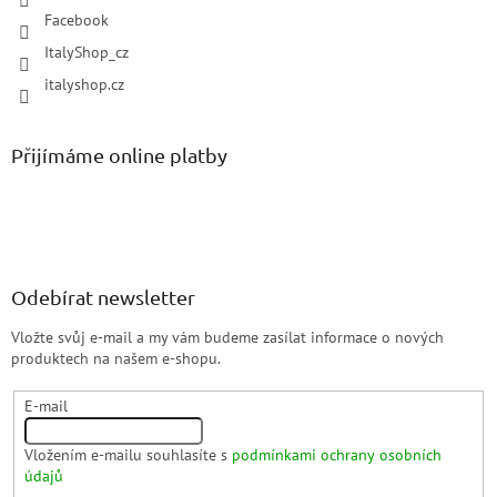
Facebook
ItalyShop_cz
italyshop.cz
Přijímáme online platby
Odebírat newsletter
Vložte svůj e-mail a my vám budeme zasílat informace o nových
produktech na našem e-shopu.
E-mail
Vložením e-mailu souhlasíte s
podmínkami ochrany osobních
údajů