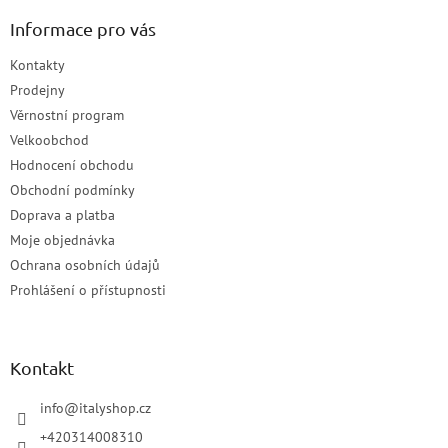
Informace pro vás
Kontakty
Prodejny
Věrnostní program
Velkoobchod
Hodnocení obchodu
Obchodní podmínky
Doprava a platba
Moje objednávka
Ochrana osobních údajů
Prohlášení o přístupnosti
Kontakt
info
@
italyshop.cz
+420314008310