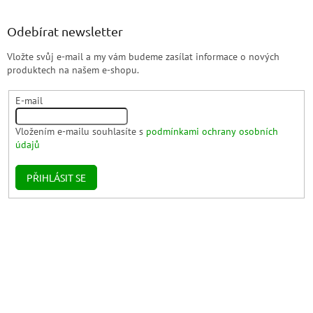
Odebírat newsletter
Vložte svůj e-mail a my vám budeme zasílat informace o nových
produktech na našem e-shopu.
E-mail
Vložením e-mailu souhlasíte s
podmínkami ochrany osobních
údajů
PŘIHLÁSIT SE