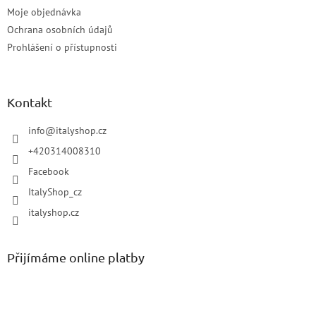
Moje objednávka
Ochrana osobních údajů
Prohlášení o přístupnosti
Kontakt
info
@
italyshop.cz
+420314008310
Facebook
ItalyShop_cz
italyshop.cz
Přijímáme online platby