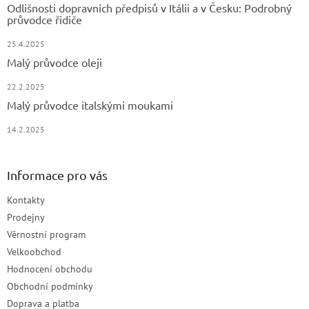
Odlišnosti dopravních předpisů v Itálii a v Česku: Podrobný
průvodce řidiče
25.4.2025
Malý průvodce oleji
22.2.2025
Malý průvodce italskými moukami
14.2.2025
Informace pro vás
Kontakty
Prodejny
Věrnostní program
Velkoobchod
Hodnocení obchodu
Obchodní podmínky
Doprava a platba