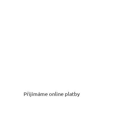
Přijímáme online platby