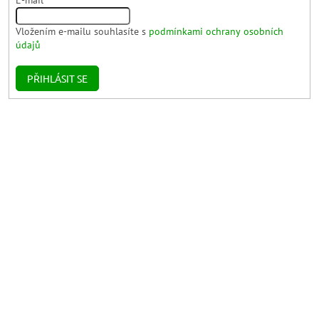
Vložením e-mailu souhlasíte s
podmínkami ochrany osobních
údajů
PŘIHLÁSIT SE