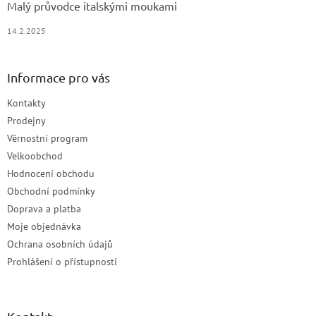
Malý průvodce italskými moukami
14.2.2025
Informace pro vás
Kontakty
Prodejny
Věrnostní program
Velkoobchod
Hodnocení obchodu
Obchodní podmínky
Doprava a platba
Moje objednávka
Ochrana osobních údajů
Prohlášení o přístupnosti