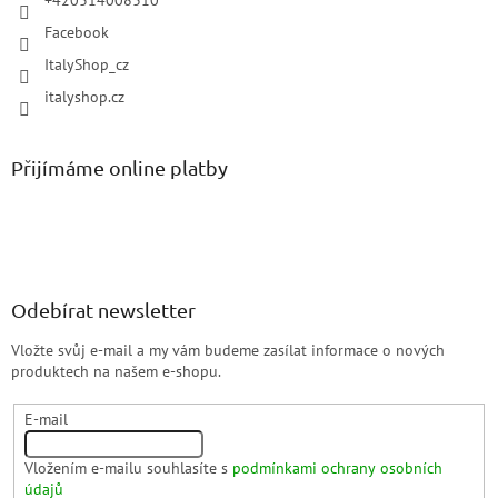
Facebook
ItalyShop_cz
italyshop.cz
Přijímáme online platby
Odebírat newsletter
Vložte svůj e-mail a my vám budeme zasílat informace o nových
produktech na našem e-shopu.
E-mail
Vložením e-mailu souhlasíte s
podmínkami ochrany osobních
údajů