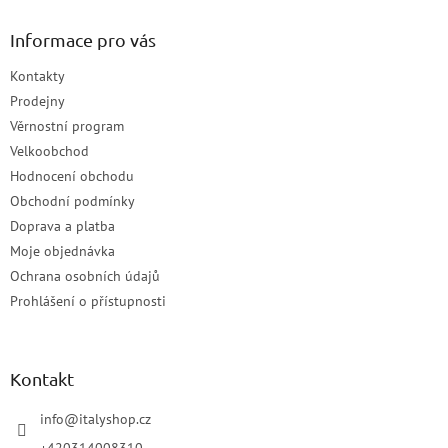
Informace pro vás
Kontakty
Prodejny
Věrnostní program
Velkoobchod
Hodnocení obchodu
Obchodní podmínky
Doprava a platba
Moje objednávka
Ochrana osobních údajů
Prohlášení o přístupnosti
Kontakt
info
@
italyshop.cz
+420314008310