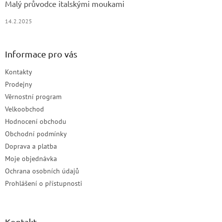
Malý průvodce italskými moukami
14.2.2025
Informace pro vás
Kontakty
Prodejny
Věrnostní program
Velkoobchod
Hodnocení obchodu
Obchodní podmínky
Doprava a platba
Moje objednávka
Ochrana osobních údajů
Prohlášení o přístupnosti
Kontakt