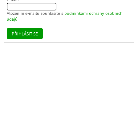
Vložením e-mailu souhlasíte s
podmínkami ochrany osobních
údajů
PŘIHLÁSIT SE