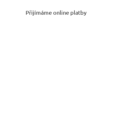
Přijímáme online platby