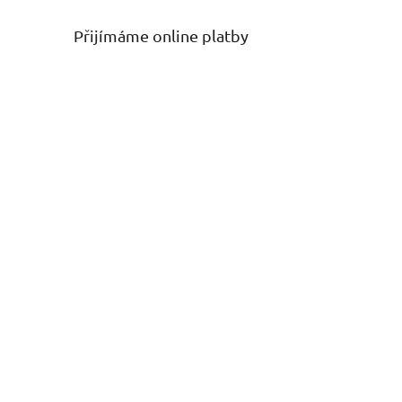
Přijímáme online platby