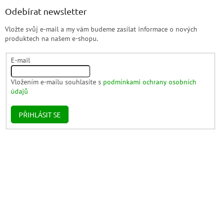
Odebírat newsletter
Vložte svůj e-mail a my vám budeme zasílat informace o nových
produktech na našem e-shopu.
E-mail
Vložením e-mailu souhlasíte s
podmínkami ochrany osobních
údajů
PŘIHLÁSIT SE