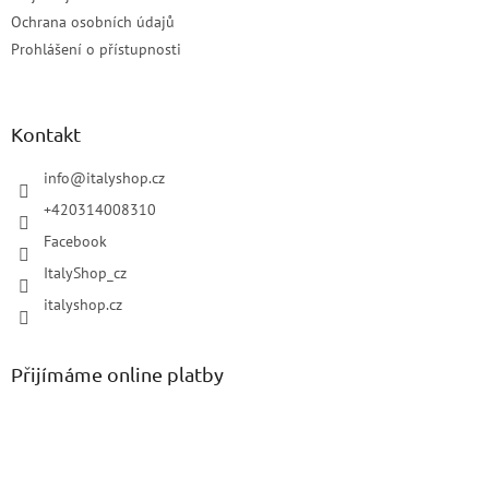
Ochrana osobních údajů
Prohlášení o přístupnosti
Kontakt
info
@
italyshop.cz
+420314008310
Facebook
ItalyShop_cz
italyshop.cz
Přijímáme online platby