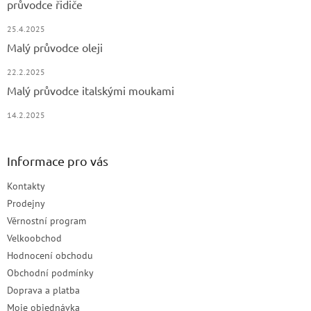
průvodce řidiče
25.4.2025
Malý průvodce oleji
22.2.2025
Malý průvodce italskými moukami
14.2.2025
Informace pro vás
Kontakty
Prodejny
Věrnostní program
Velkoobchod
Hodnocení obchodu
Obchodní podmínky
Doprava a platba
Moje objednávka