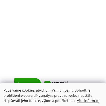
Používáme cookies, abychom Vám umožnili pohodlné
prohlížení webu a díky analýze provozu webu neustále
zlepšovali jeho funkce, výkon a použitelnost.
Více informací