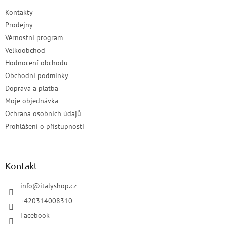
Kontakty
Prodejny
Věrnostní program
Velkoobchod
Hodnocení obchodu
Obchodní podmínky
Doprava a platba
Moje objednávka
Ochrana osobních údajů
Prohlášení o přístupnosti
Kontakt
info
@
italyshop.cz
+420314008310
Facebook