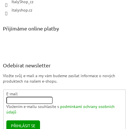
ItalyShop_cz
italyshop.cz
Přijímáme online platby
Odebírat newsletter
Vložte svůj e-mail a my vám budeme zasílat informace o nových
produktech na našem e-shopu.
E-mail
Vložením e-mailu souhlasíte s
podmínkami ochrany osobních
údajů
PŘIHLÁSIT SE