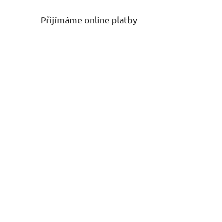
Přijímáme online platby