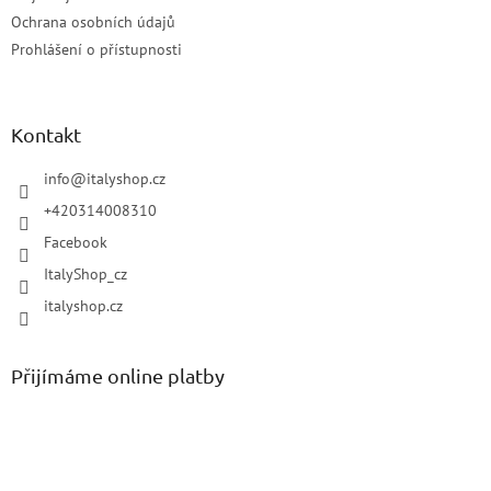
Ochrana osobních údajů
Prohlášení o přístupnosti
Kontakt
info
@
italyshop.cz
+420314008310
Facebook
ItalyShop_cz
italyshop.cz
Přijímáme online platby