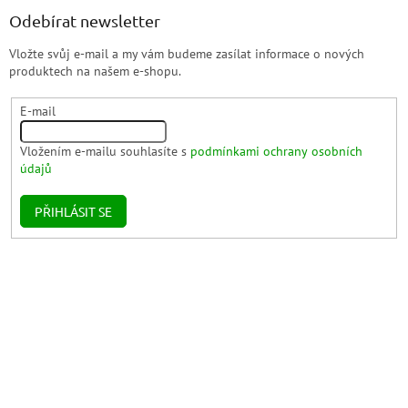
Odebírat newsletter
Vložte svůj e-mail a my vám budeme zasílat informace o nových
produktech na našem e-shopu.
E-mail
Vložením e-mailu souhlasíte s
podmínkami ochrany osobních
údajů
PŘIHLÁSIT SE