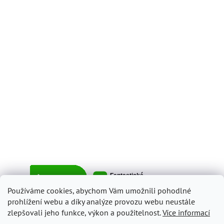
Používáme cookies, abychom Vám umožnili pohodlné
prohlížení webu a díky analýze provozu webu neustále
zlepšovali jeho funkce, výkon a použitelnost.
Více informací