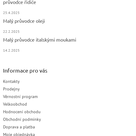
průvodce řidiče
25.4.2025
Malý průvodce oleji
22.2.2025
Malý průvodce italskými moukami
14.2.2025
Informace pro vás
Kontakty
Prodejny
Věrnostní program
Velkoobchod
Hodnocení obchodu
Obchodní podmínky
Doprava a platba
Moje objednávka