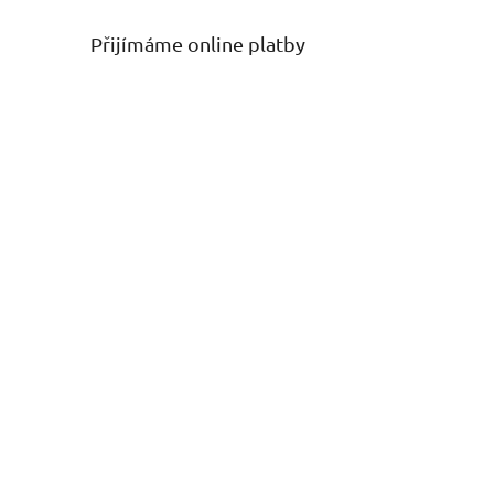
Přijímáme online platby