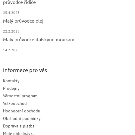
průvodce řidiče
25.4.2025
Malý průvodce oleji
22.2.2025
Malý průvodce italskými moukami
14.2.2025
Informace pro vás
Kontakty
Prodejny
Věrnostní program
Velkoobchod
Hodnocení obchodu
Obchodní podmínky
Doprava a platba
Moje objednávka