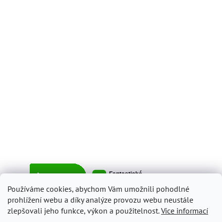
Používáme cookies, abychom Vám umožnili pohodlné
prohlížení webu a díky analýze provozu webu neustále
zlepšovali jeho funkce, výkon a použitelnost.
Více informací