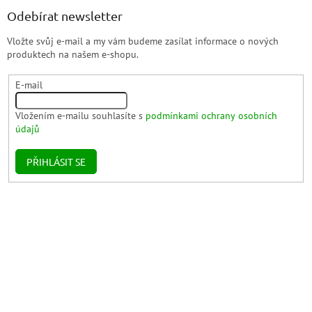
Odebírat newsletter
Vložte svůj e-mail a my vám budeme zasílat informace o nových
produktech na našem e-shopu.
E-mail
Vložením e-mailu souhlasíte s
podmínkami ochrany osobních
údajů
PŘIHLÁSIT SE