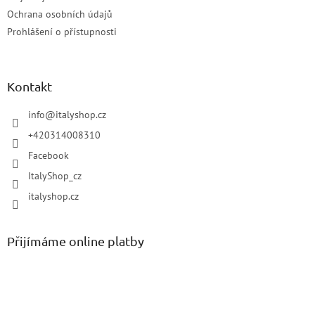
Ochrana osobních údajů
Prohlášení o přístupnosti
Kontakt
info
@
italyshop.cz
+420314008310
Facebook
ItalyShop_cz
italyshop.cz
Přijímáme online platby