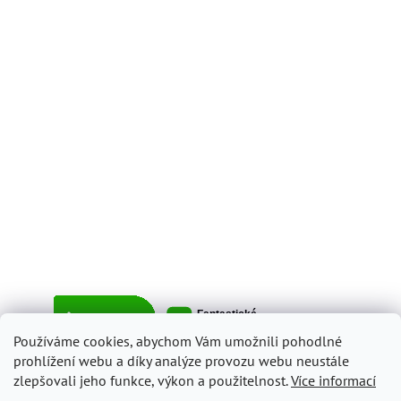
Používáme cookies, abychom Vám umožnili pohodlné
prohlížení webu a díky analýze provozu webu neustále
zlepšovali jeho funkce, výkon a použitelnost.
Více informací