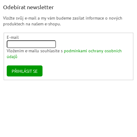
Odebírat newsletter
Vložte svůj e-mail a my vám budeme zasílat informace o nových
produktech na našem e-shopu.
E-mail
Vložením e-mailu souhlasíte s
podmínkami ochrany osobních
údajů
PŘIHLÁSIT SE