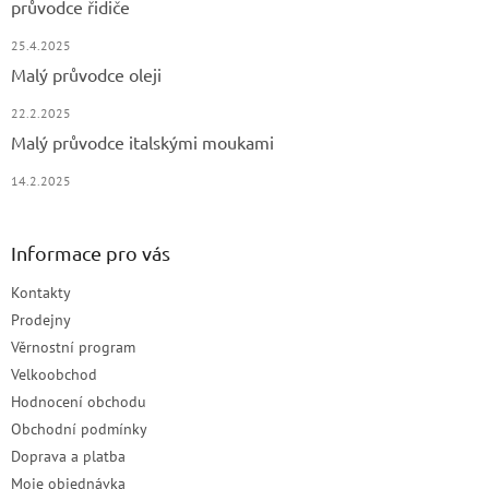
průvodce řidiče
25.4.2025
Malý průvodce oleji
22.2.2025
Malý průvodce italskými moukami
14.2.2025
Informace pro vás
Kontakty
Prodejny
Věrnostní program
Velkoobchod
Hodnocení obchodu
Obchodní podmínky
Doprava a platba
Moje objednávka