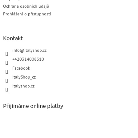
Ochrana osobních údajů
Prohlášení o přístupnosti
Kontakt
info
@
italyshop.cz
+420314008310
Facebook
ItalyShop_cz
italyshop.cz
Přijímáme online platby