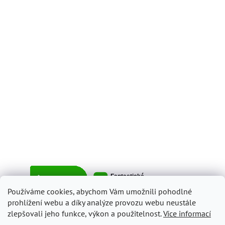
Používáme cookies, abychom Vám umožnili pohodlné
prohlížení webu a díky analýze provozu webu neustále
zlepšovali jeho funkce, výkon a použitelnost.
Více informací