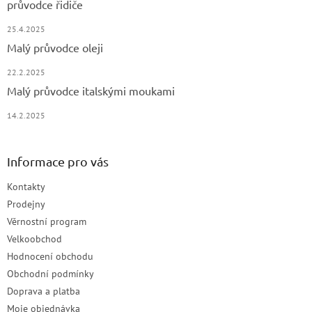
průvodce řidiče
25.4.2025
Malý průvodce oleji
22.2.2025
Malý průvodce italskými moukami
14.2.2025
Informace pro vás
Kontakty
Prodejny
Věrnostní program
Velkoobchod
Hodnocení obchodu
Obchodní podmínky
Doprava a platba
Moje objednávka