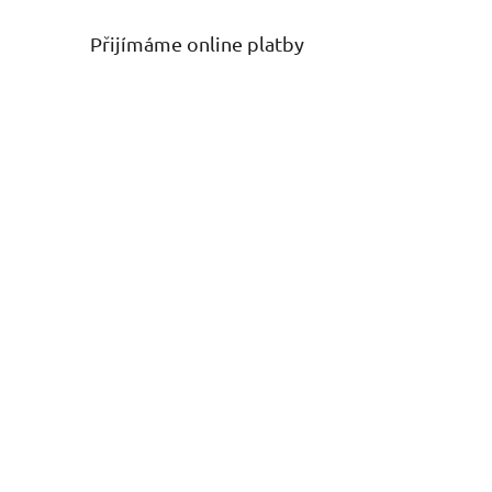
Přijímáme online platby