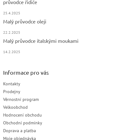
průvodce řidiče
25.4.2025
Malý průvodce oleji
22.2.2025
Malý průvodce italskými moukami
14.2.2025
Informace pro vás
Kontakty
Prodejny
Věrnostní program
Velkoobchod
Hodnocení obchodu
Obchodní podmínky
Doprava a platba
Moje objednávka