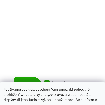
Používáme cookies, abychom Vám umožnili pohodlné
prohlížení webu a díky analýze provozu webu neustále
zlepšovali jeho funkce, výkon a použitelnost.
Více informací