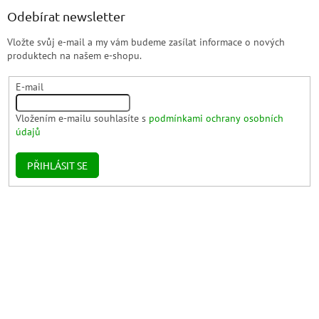
Odebírat newsletter
Vložte svůj e-mail a my vám budeme zasílat informace o nových
produktech na našem e-shopu.
E-mail
Vložením e-mailu souhlasíte s
podmínkami ochrany osobních
údajů
PŘIHLÁSIT SE