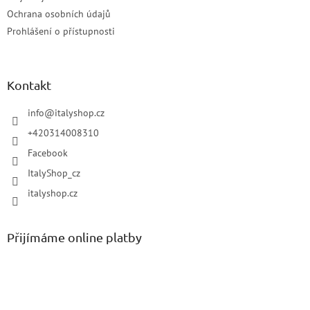
Ochrana osobních údajů
Prohlášení o přístupnosti
Kontakt
info
@
italyshop.cz
+420314008310
Facebook
ItalyShop_cz
italyshop.cz
Přijímáme online platby