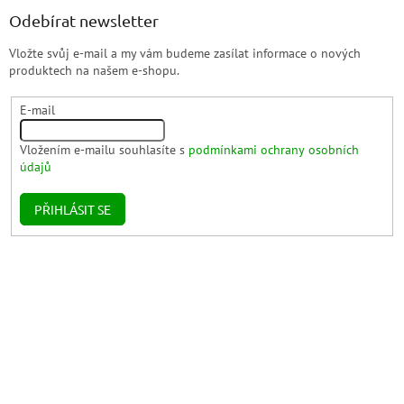
Odebírat newsletter
Vložte svůj e-mail a my vám budeme zasílat informace o nových
produktech na našem e-shopu.
E-mail
Vložením e-mailu souhlasíte s
podmínkami ochrany osobních
údajů
PŘIHLÁSIT SE