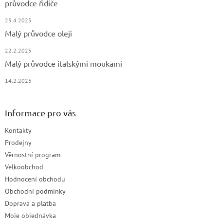
průvodce řidiče
25.4.2025
Malý průvodce oleji
22.2.2025
Malý průvodce italskými moukami
14.2.2025
Informace pro vás
Kontakty
Prodejny
Věrnostní program
Velkoobchod
Hodnocení obchodu
Obchodní podmínky
Doprava a platba
Moje objednávka