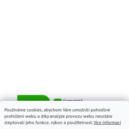
Používáme cookies, abychom Vám umožnili pohodlné
prohlížení webu a díky analýze provozu webu neustále
zlepšovali jeho funkce, výkon a použitelnost.
Více informací