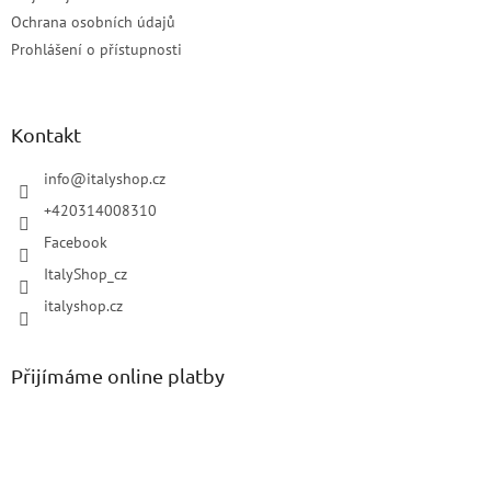
Ochrana osobních údajů
Prohlášení o přístupnosti
Kontakt
info
@
italyshop.cz
+420314008310
Facebook
ItalyShop_cz
italyshop.cz
Přijímáme online platby