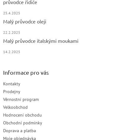
průvodce řidiče
25.4.2025
Malý průvodce oleji
22.2.2025
Malý průvodce italskými moukami
14.2.2025
Informace pro vás
Kontakty
Prodejny
Věrnostní program
Velkoobchod
Hodnocení obchodu
Obchodní podmínky
Doprava a platba
Moje objednávka