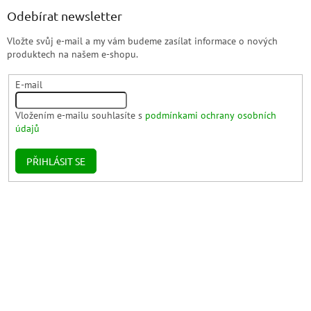
Odebírat newsletter
Vložte svůj e-mail a my vám budeme zasílat informace o nových
produktech na našem e-shopu.
E-mail
Vložením e-mailu souhlasíte s
podmínkami ochrany osobních
údajů
PŘIHLÁSIT SE