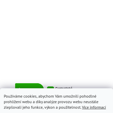
Používáme cookies, abychom Vám umožnili pohodlné
prohlížení webu a díky analýze provozu webu neustále
zlepšovali jeho funkce, výkon a použitelnost.
Více informací