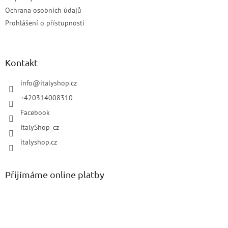
Ochrana osobních údajů
Prohlášení o přístupnosti
Kontakt
info
@
italyshop.cz
+420314008310
Facebook
ItalyShop_cz
italyshop.cz
Přijímáme online platby