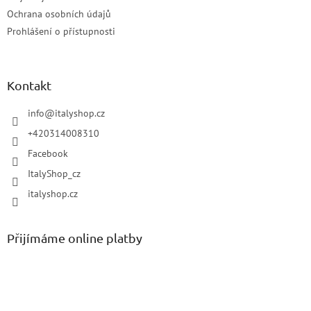
Ochrana osobních údajů
Prohlášení o přístupnosti
Kontakt
info
@
italyshop.cz
+420314008310
Facebook
ItalyShop_cz
italyshop.cz
Přijímáme online platby