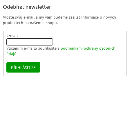
Odebírat newsletter
Vložte svůj e-mail a my vám budeme zasílat informace o nových
produktech na našem e-shopu.
E-mail
Vložením e-mailu souhlasíte s
podmínkami ochrany osobních
údajů
PŘIHLÁSIT SE