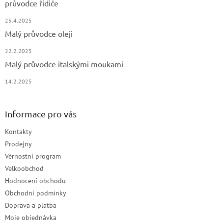
průvodce řidiče
25.4.2025
Malý průvodce oleji
22.2.2025
Malý průvodce italskými moukami
14.2.2025
Informace pro vás
Kontakty
Prodejny
Věrnostní program
Velkoobchod
Hodnocení obchodu
Obchodní podmínky
Doprava a platba
Moje objednávka