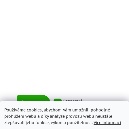
Používáme cookies, abychom Vám umožnili pohodlné
prohlížení webu a díky analýze provozu webu neustále
zlepšovali jeho funkce, výkon a použitelnost.
Více informací