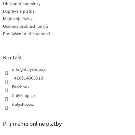
Obchodní podmínky
Doprava a platba
Moje objednávka
Ochrana osobních údajů
Prohlášení o přístupnosti
Kontakt
info
@
italyshop.cz
+420314008310
Facebook
ItalyShop_cz
italyshop.cz
Přijímáme online platby