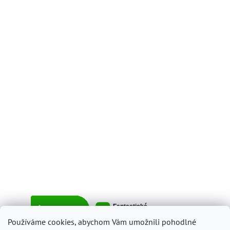
Používáme cookies, abychom Vám umožnili pohodlné