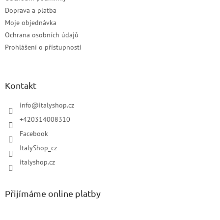
Doprava a platba
Moje objednávka
Ochrana osobních údajů
Prohlášení o přístupnosti
Kontakt
info
@
italyshop.cz
+420314008310
Facebook
ItalyShop_cz
italyshop.cz
Přijímáme online platby