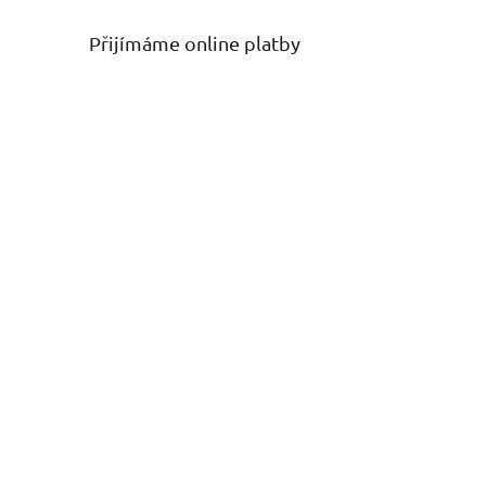
Přijímáme online platby