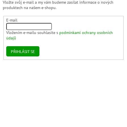
Vložte svůj e-mail a my vám budeme zasílat informace o nových
produktech na našem e-shopu.
E-mail
Vložením e-mailu souhlasíte s
podmínkami ochrany osobních
údajů
PŘIHLÁSIT SE