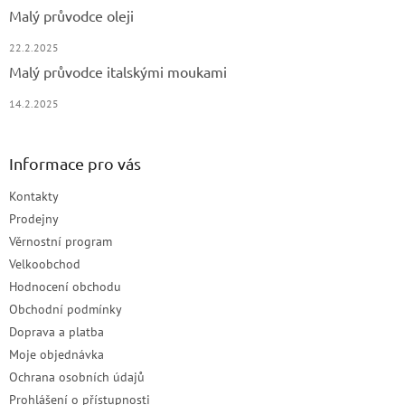
Malý průvodce oleji
22.2.2025
Malý průvodce italskými moukami
14.2.2025
Informace pro vás
Kontakty
Prodejny
Věrnostní program
Velkoobchod
Hodnocení obchodu
Obchodní podmínky
Doprava a platba
Moje objednávka
Ochrana osobních údajů
Prohlášení o přístupnosti