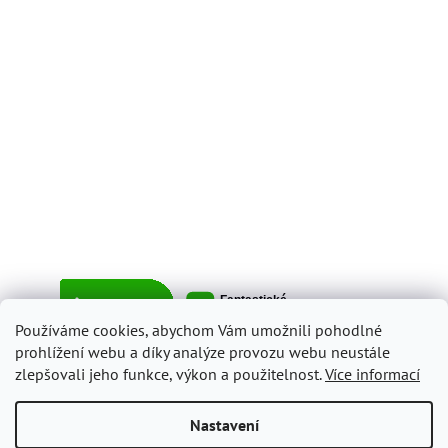
Používáme cookies, abychom Vám umožnili pohodlné
prohlížení webu a díky analýze provozu webu neustále
zlepšovali jeho funkce, výkon a použitelnost.
Více informací
Vytvořil Shoptet
Nastavení