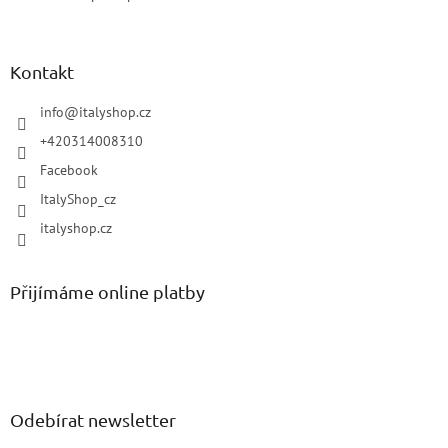
Kontakt
info
@
italyshop.cz
+420314008310
Facebook
ItalyShop_cz
italyshop.cz
Přijímáme online platby
Odebírat newsletter