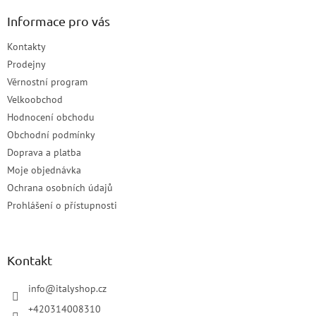
Informace pro vás
Kontakty
Prodejny
Věrnostní program
Velkoobchod
Hodnocení obchodu
Obchodní podmínky
Doprava a platba
Moje objednávka
Ochrana osobních údajů
Prohlášení o přístupnosti
Kontakt
info
@
italyshop.cz
+420314008310