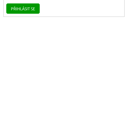
PŘIHLÁSIT SE