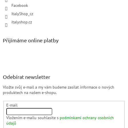
Facebook
ItalyShop_cz
italyshop.cz
Přijímáme online platby
Odebírat newsletter
Vložte svůj e-mail a my vám budeme zasílat informace o nových
produktech na našem e-shopu.
E-mail
Vložením e-mailu souhlasíte s
podmínkami ochrany osobních
údajů