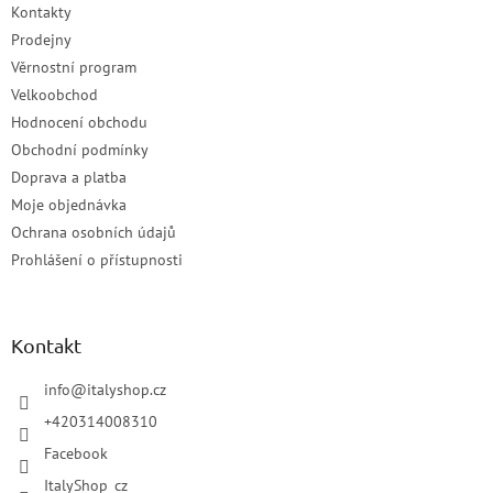
Kontakty
Prodejny
Věrnostní program
Velkoobchod
Hodnocení obchodu
Obchodní podmínky
Doprava a platba
Moje objednávka
Ochrana osobních údajů
Prohlášení o přístupnosti
Kontakt
info
@
italyshop.cz
+420314008310
Facebook
ItalyShop_cz