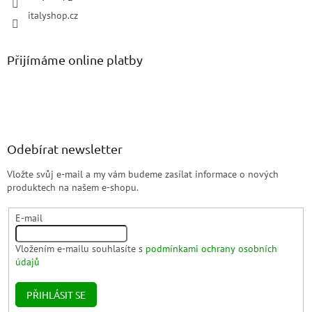
italyshop.cz
Přijímáme online platby
Odebírat newsletter
Vložte svůj e-mail a my vám budeme zasílat informace o nových
produktech na našem e-shopu.
E-mail
Vložením e-mailu souhlasíte s
podmínkami ochrany osobních
údajů
PŘIHLÁSIT SE