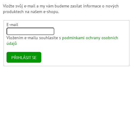
Vložte svůj e-mail a my vám budeme zasílat informace o nových
produktech na našem e-shopu.
E-mail
Vložením e-mailu souhlasíte s
podmínkami ochrany osobních
údajů
PŘIHLÁSIT SE