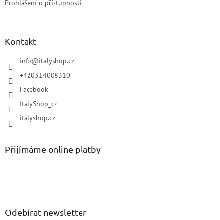
Prohlášení o přístupnosti
Kontakt
info
@
italyshop.cz
+420314008310
Facebook
ItalyShop_cz
italyshop.cz
Přijímáme online platby
Odebírat newsletter