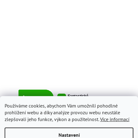
Používáme cookies, abychom Vám umožnili pohodlné
prohlížení webu a díky analýze provozu webu neustále
zlepšovali jeho funkce, výkon a použitelnost.
Více informací
Vytvořil Shoptet
Nastavení