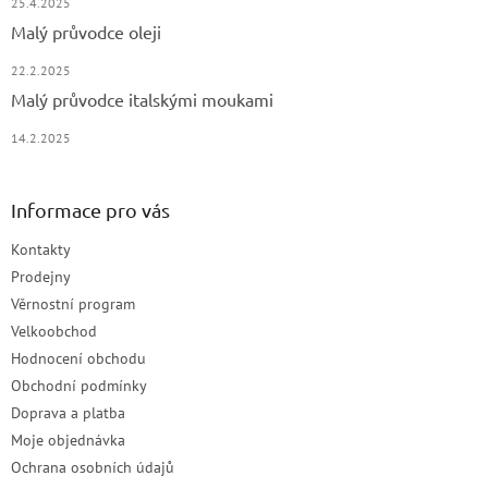
25.4.2025
Malý průvodce oleji
22.2.2025
Malý průvodce italskými moukami
14.2.2025
Informace pro vás
Kontakty
Prodejny
Věrnostní program
Velkoobchod
Hodnocení obchodu
Obchodní podmínky
Doprava a platba
Moje objednávka
Ochrana osobních údajů