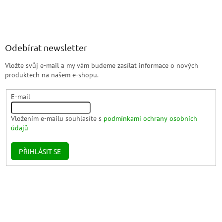
Odebírat newsletter
Vložte svůj e-mail a my vám budeme zasílat informace o nových
produktech na našem e-shopu.
E-mail
Vložením e-mailu souhlasíte s
podmínkami ochrany osobních
údajů
PŘIHLÁSIT SE