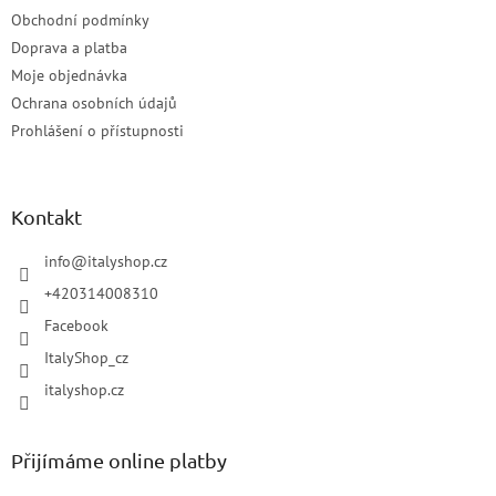
Obchodní podmínky
Doprava a platba
Moje objednávka
Ochrana osobních údajů
Prohlášení o přístupnosti
Kontakt
info
@
italyshop.cz
+420314008310
Facebook
ItalyShop_cz
italyshop.cz
Přijímáme online platby