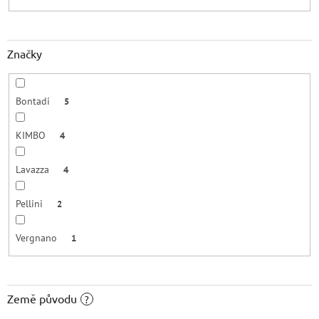
Značky
Bontadi
5
KIMBO
4
Lavazza
4
Pellini
2
Vergnano
1
Země původu
?