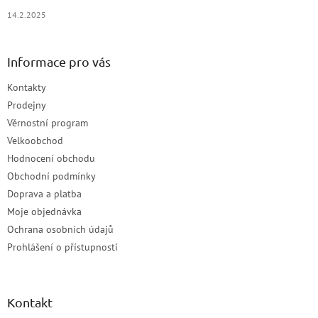
14.2.2025
Informace pro vás
Kontakty
Prodejny
Věrnostní program
Velkoobchod
Hodnocení obchodu
Obchodní podmínky
Doprava a platba
Moje objednávka
Ochrana osobních údajů
Prohlášení o přístupnosti
Kontakt