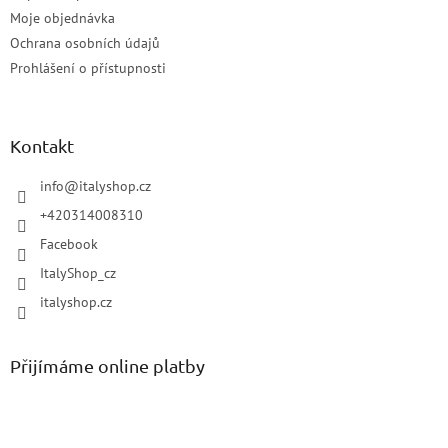
Moje objednávka
Ochrana osobních údajů
Prohlášení o přístupnosti
Kontakt
info
@
italyshop.cz
+420314008310
Facebook
ItalyShop_cz
italyshop.cz
Přijímáme online platby