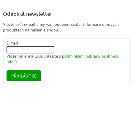
Odebírat newsletter
Vložte svůj e-mail a my vám budeme zasílat informace o nových
produktech na našem e-shopu.
E-mail
Vložením e-mailu souhlasíte s
podmínkami ochrany osobních
údajů
PŘIHLÁSIT SE