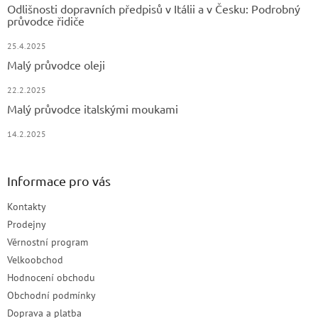
Odlišnosti dopravních předpisů v Itálii a v Česku: Podrobný
průvodce řidiče
25.4.2025
Malý průvodce oleji
22.2.2025
Malý průvodce italskými moukami
14.2.2025
Informace pro vás
Kontakty
Prodejny
Věrnostní program
Velkoobchod
Hodnocení obchodu
Obchodní podmínky
Doprava a platba