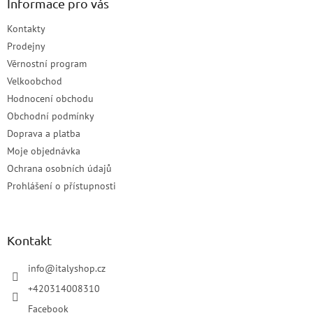
Informace pro vás
Kontakty
Prodejny
Věrnostní program
Velkoobchod
Hodnocení obchodu
Obchodní podmínky
Doprava a platba
Moje objednávka
Ochrana osobních údajů
Prohlášení o přístupnosti
Kontakt
info
@
italyshop.cz
+420314008310
Facebook