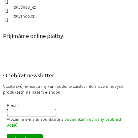
ItalyShop_cz
italyshop.cz
Přijímáme online platby
Odebírat newsletter
Vložte svůj e-mail a my vám budeme zasílat informace o nových
produktech na našem e-shopu.
E-mail
Vložením e-mailu souhlasíte s
podmínkami ochrany osobních
údajů