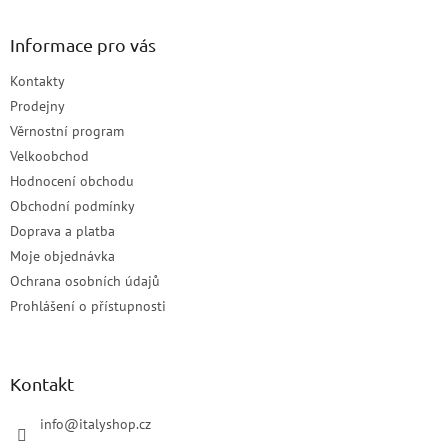
Informace pro vás
Kontakty
Prodejny
Věrnostní program
Velkoobchod
Hodnocení obchodu
Obchodní podmínky
Doprava a platba
Moje objednávka
Ochrana osobních údajů
Prohlášení o přístupnosti
Kontakt
info
@
italyshop.cz