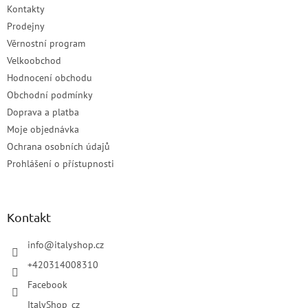
Kontakty
Prodejny
Věrnostní program
Velkoobchod
Hodnocení obchodu
Obchodní podmínky
Doprava a platba
Moje objednávka
Ochrana osobních údajů
Prohlášení o přístupnosti
Kontakt
info
@
italyshop.cz
+420314008310
Facebook
ItalyShop_cz