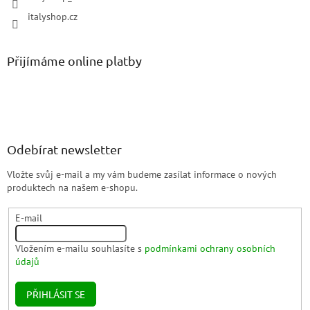
italyshop.cz
Přijímáme online platby
Odebírat newsletter
Vložte svůj e-mail a my vám budeme zasílat informace o nových
produktech na našem e-shopu.
E-mail
Vložením e-mailu souhlasíte s
podmínkami ochrany osobních
údajů
PŘIHLÁSIT SE