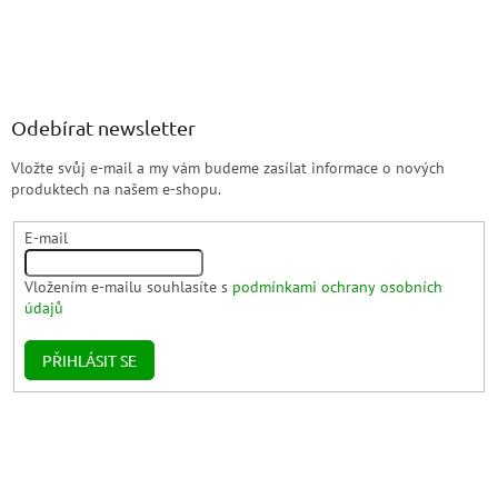
Odebírat newsletter
Vložte svůj e-mail a my vám budeme zasílat informace o nových
produktech na našem e-shopu.
E-mail
Vložením e-mailu souhlasíte s
podmínkami ochrany osobních
údajů
PŘIHLÁSIT SE