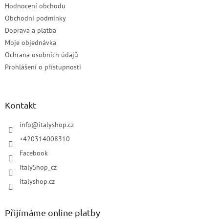
Hodnocení obchodu
Obchodní podmínky
Doprava a platba
Moje objednávka
Ochrana osobních údajů
Prohlášení o přístupnosti
Kontakt
info
@
italyshop.cz
+420314008310
Facebook
ItalyShop_cz
italyshop.cz
Přijímáme online platby